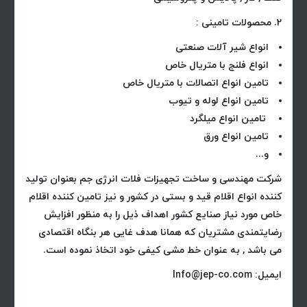
2. محصولات تامینی :
انواع شیر آلات صنعتی
انواع فلنج با متریال خاص
تامین انواع اتصالات با متریال خاص
تامین انواع لوله و تیوب
تامین انواع میلگرد
تامین انواع ورق
و...
شرکت مهندسی و ساخت تجهیزات فلات انرژی جم بعنوان تولید
کننده انواع اقلام قید و بستی در کشور و نیز تامین کننده اقلام
خاص مورد نیاز صنایع کشور اهداف ذیل را به منظور افزایش
رضایتمندی مشتریان که همانا هدف غایی هر بنگاه اقتصادی
می باشد , به عنوان خط مشی کیفی خود اتخاذ نموده است.
ایمیل: Info@jep-co.com