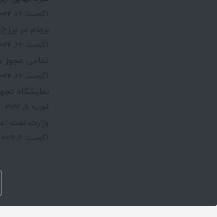
آگوست 22, 2022
برجام در برزخ!
آگوست 22, 2022
تمامی مجوز ه
آگوست 22, 2022
نمایشگاه تجه
فوریه 5, 2022
وزارت نفت اعت
آگوست 4, 2019